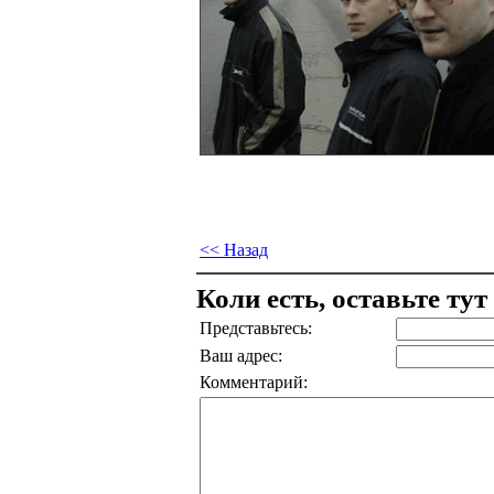
<< Назад
Коли есть, оставьте ту
Представьтесь:
Ваш адрес:
Комментарий: