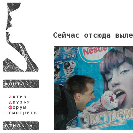
Сейчас отсюда выле