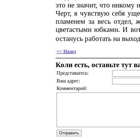
это не значит, что никому н
Черт, я чувствую себя ущ
пламенем за весь отдел, 
цветастыми юбками. И вот
останусь работать на выхо
<< Назад
Коли есть, оставьте тут 
Представьтесь:
Ваш адрес:
Комментарий: