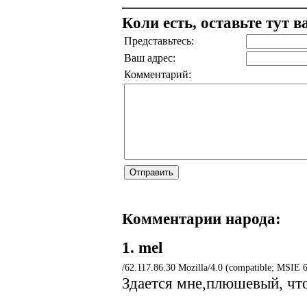
Коли есть, оставьте тут 
Представьтесь:
Ваш адрес:
Комментарий:
Комментарии народа:
1.
mel
/62.117.86.30 Mozilla/4.0 (compatible; MSIE 
Здается мне,плюшевый, что 