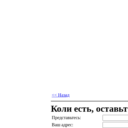
<< Назад
Коли есть, оставь
Представьтесь:
Ваш адрес: