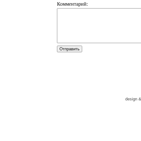
Комментарий:
design 